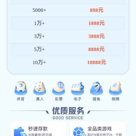
以信任构建口碑
所有服务均基于合规化机制运营，平台数据透明、交
易流程规范，长期致力于构建高可信度生态系统，持
续服务全球数百万用户，树立良好品牌形象。
多语言，多区域
支持多语种界面与主流货币结算方式，星空体育网站
已服务覆盖东南亚、欧洲、中东等重点市场，具备全
球运营与本地适配的服务能力。