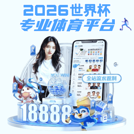
注册入口
全天更新 ·
星空体育网站
赛事实时同步
无论您身在何处，
星空体育网站APP
为您带来高
速、高清、稳定的观赛体验。
下载客户端
网页端访问