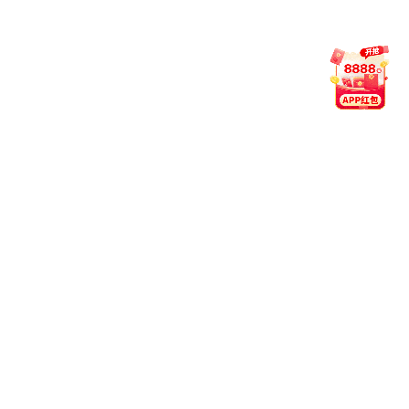
每一次更新，都是为提供更高效、更沉浸式的赛事体验而前
行。
2023年12月20日 · App v5.4.0
世界杯期间数据展示全面提速
升级数据缓存方案，应对多场赛事同时加载时的性能压
力。
对球员动态与进球动画进行了流畅度优化，适配主流网
络环境。
新增“精彩回看”模块，重点赛事集锦支持一键快速回
放。
2023年11月2日 · App v5.3.6
电竞赛事专属页上线，强化交互体验
增设“战队动态”区块，涵盖近期赛程与战力变化。