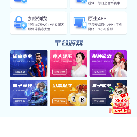
荣誉与奖项
星空体育网站 致力于为用户提供优质的体育赛事服务，平台
在安全合规、技术创新等领域屡获殊荣。
2023 年度安全认证奖
最具用户满意度平台