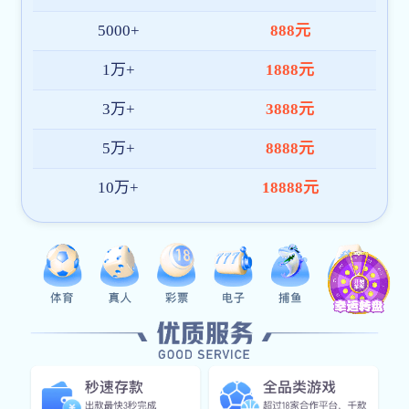
七、未成年人保护
我们不会面向 14 周岁以下用户提供注册服务。如发现未成年人
信息，我们将及时删除。如您是监护人可与我们联系处理。
八、隐私政策的更新
当本政策有重大调整时，我们将通过平台公告、推送等方式提前
告知。
九、联系我们
如有任何隐私相关的问题，请发送邮件至：
support@grinventory.com